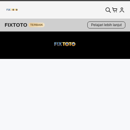
FIXTOTO
Pelajari lebih lanjut
TERBAIK