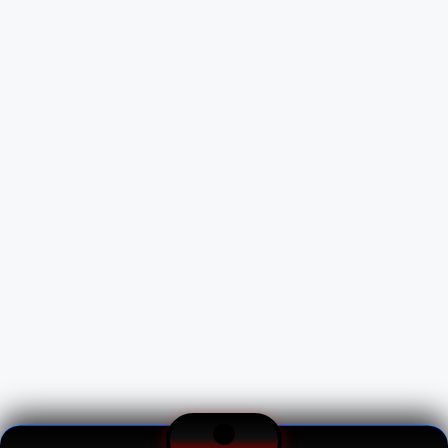
DAFTAR