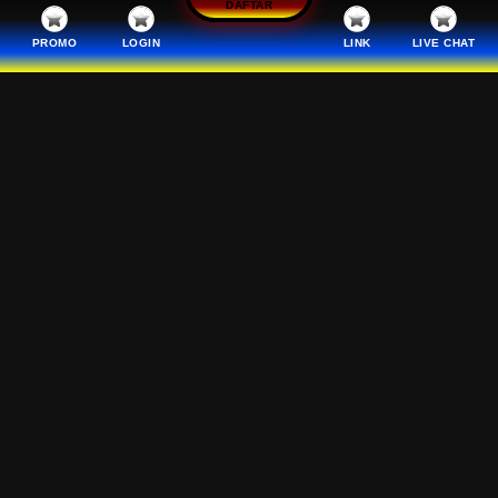
PROMO
LOGIN
LINK
LIVE CHAT
FIXTOTO | Download Link
Login Terbaru Dengan Apk
Anti Eror Bersama FIXTOTO
LOGIN
Rp
10.000
Current Price Rp 10000
FIXTOTO sajikan link anti eror yang mampu di download
oleh semua player, instal link login terbaru kami dan claim
bonus selamat datang secara gratis sekarang juga!