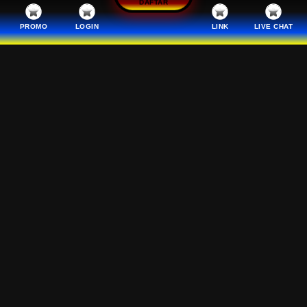
DAFTAR
PROMO
LOGIN
LINK
LIVE CHAT
FIXTOTO | Download Link
Login Terbaru Dengan Apk
Anti Eror Bersama FIXTOTO
LOGIN
Rp
10.000
Current Price Rp 10000
FIXTOTO sajikan link anti eror yang mampu di download
oleh semua player, instal link login terbaru kami dan claim
bonus selamat datang secara gratis sekarang juga!