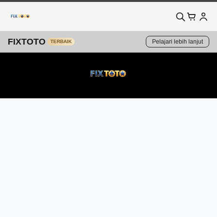
FIXTOTO
Pelajari lebih lanjut
TERBAIK