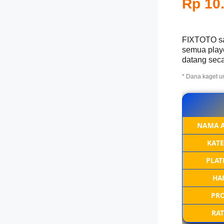
Rp
10
Current Pri
FIXTOTO saj
semua playe
datang seca
* Dana kaget u
NAMA A
KAT
PLA
HA
PR
RA