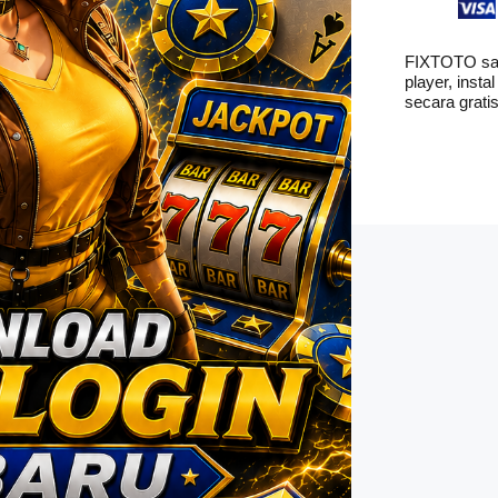
FIXTOTO saj
player, insta