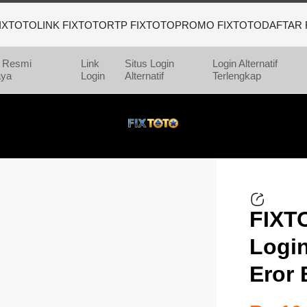
FIXTOTO
LINK FIXTOTO
RTP FIXTOTO
PROMO FIXTOTO
DAFTAR 
m Resmi
Link
Situs Login
Login Alternatif
aya
Login
Alternatif
Terlengkap
FIXT
Login
Eror