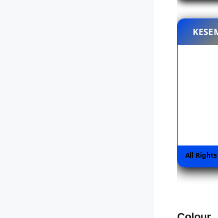
KESE
All Rights
Colour