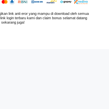
ikan link anti eror yang mampu di download oleh semua
l link login terbaru kami dan claim bonus selamat datang