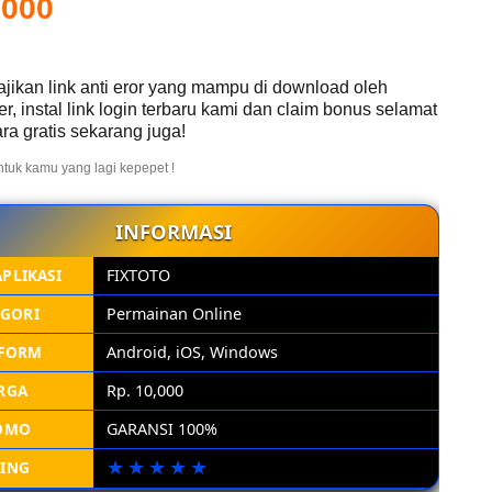
.000
ce Rp 10000
ikan link anti eror yang mampu di download oleh
r, instal link login terbaru kami dan claim bonus selamat
ra gratis sekarang juga!
ntuk kamu yang lagi kepepet !
INFORMASI
PLIKASI
FIXTOTO
EGORI
Permainan Online
TFORM
Android, iOS, Windows
RGA
Rp. 10,000
OMO
GARANSI 100%
TING
4.9 dari 89.089 pengguna