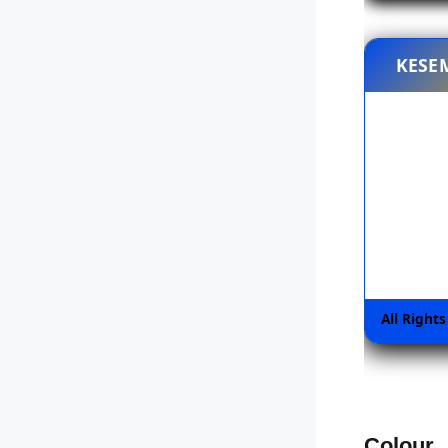
KESE
All Rights
Colour