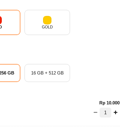
D
GOLD
256 GB
16 GB + 512 GB
Current
Rp
10.000