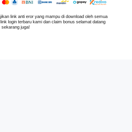
ikan link anti eror yang mampu di download oleh semua
l link login terbaru kami dan claim bonus selamat datang