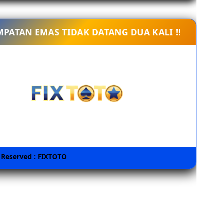
MPATAN EMAS TIDAK DATANG DUA KALI !!
 Reserved :
FIXTOTO