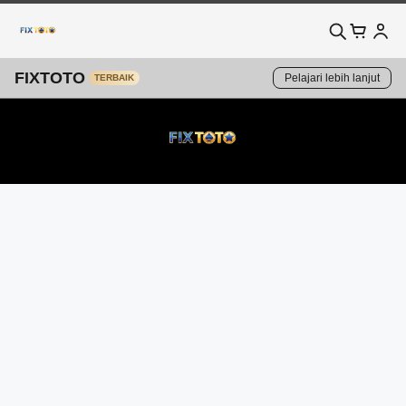
FIXTOTO
Pelajari lebih lanjut
TERBAIK