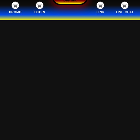
DAFTAR
PROMO
LOGIN
LINK
LIVE CHAT
FIXTOTO | Download Link
Login Terbaru Dengan Apk
Anti Eror Bersama FIXTOTO
LOGIN
Rp
10.000
Current Price Rp 10000
FIXTOTO sajikan link anti eror yang mampu di download
oleh semua player, instal link login terbaru kami dan claim
bonus selamat datang secara gratis sekarang juga!