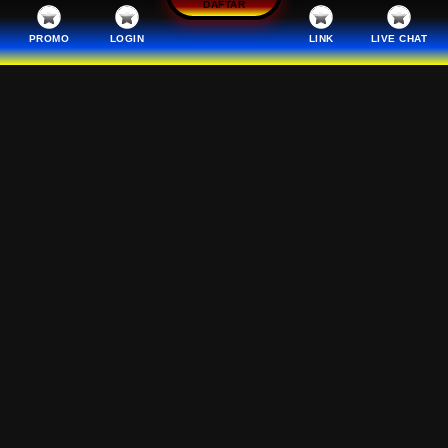
PROMO
LOGIN
LINK
LIVE CHAT
FIXTOTO | Download Link
Login Terbaru Dengan Apk
Anti Eror Bersama FIXTOTO
LOGIN
Rp
10.000
Current Price Rp 10000
FIXTOTO sajikan link anti eror yang mampu di download
oleh semua player, instal link login terbaru kami dan claim
bonus selamat datang secara gratis sekarang juga!