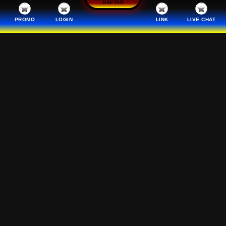
PROMO
LOGIN
LINK
LIVE CHAT
FIXTOTO | Download Link
Login Terbaru Dengan Apk
Anti Eror Bersama FIXTOTO
LOGIN
Rp
10.000
Current Price Rp 10000
FIXTOTO sajikan link anti eror yang mampu di download
oleh semua player, instal link login terbaru kami dan claim
bonus selamat datang secara gratis sekarang juga!