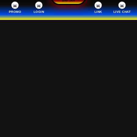
DAFTAR
PROMO
LOGIN
LINK
LIVE CHAT
FIXTOTO | Download Link
Login Terbaru Dengan Apk
Anti Eror Bersama FIXTOTO
LOGIN
Rp
10.000
Current Price Rp 10000
FIXTOTO sajikan link anti eror yang mampu di download
oleh semua player, instal link login terbaru kami dan claim
bonus selamat datang secara gratis sekarang juga!