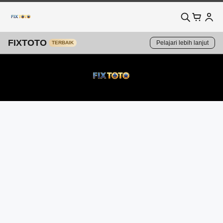
FIXTOTO
Pelajari lebih lanjut
TERBAIK