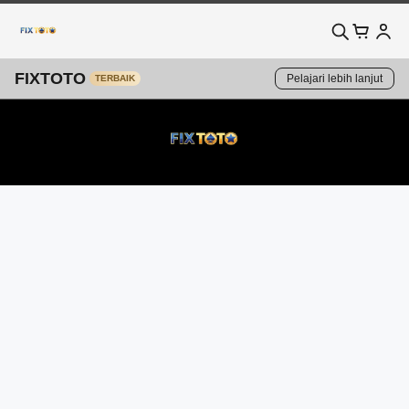
FIXTOTO
Pelajari lebih lanjut
TERBAIK